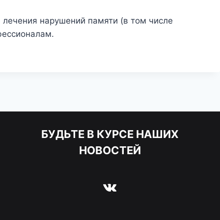
и лечения нарушений памяти (в том числе
фессионалам.
БУДЬТЕ В КУРСЕ НАШИХ
НОВОСТЕЙ