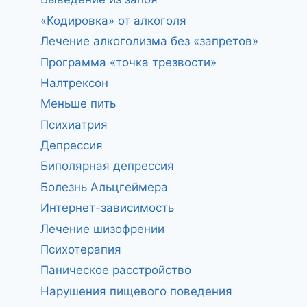
«Кодировка» от алкоголя
Лечение алкоголизма без «запретов»
Программа «точка трезвости»
Налтрексон
Меньше пить
Психиатрия
Депрессия
Биполярная депрессия
Болезнь Альцгеймера
Интернет-зависимость
Лечение шизофрении
Психотерапия
Паническое расстройство
Нарушения пищевого поведения