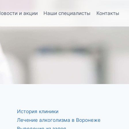
овости и акции
Наши специалисты
Контакты
История клиники
Лечение алкоголизма в Воронеже
Выведение из запоя