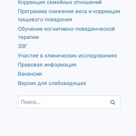
Коррекция семейных отношений
Программа снижения веса и коррекции
пищевого поведения
Обучение когнитивно-поведенческой
терапии
ЭЭГ
Участие в клинических исследованиях
Правовая информация
Вакансии
Версия для слабовидящих
Найти: