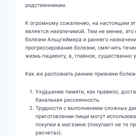
родственникам.
К огромному сожалению, на настоящем эт
является неизлечимой. Тем не менее, это
болезни Альцгеймера и раннего назначени
прогрессирование болезни, смягчить тече
жизнь пациенту, а, главное, существенно 
Как же распознать ранние признаки болез
Ухудшение памяти, как правило, доста
банальная рассеянность.
Трудности с выполнением сложных де
приготовлении пищи могут использова
покупки в магазине (покупают не те 
расчетах).