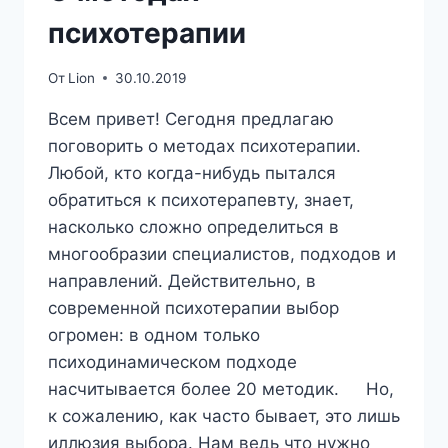
психотерапии
От
Lion
30.10.2019
Всем привет! Сегодня предлагаю
поговорить о методах психотерапии.
Любой, кто когда-нибудь пытался
обратиться к психотерапевту, знает,
насколько сложно определиться в
многообразии специалистов, подходов и
направлений. Действительно, в
современной психотерапии выбор
огромен: в одном только
психодинамическом подходе
насчитывается более 20 методик. ⠀ Но,
к сожалению, как часто бывает, это лишь
иллюзия выбора. Нам ведь что нужно