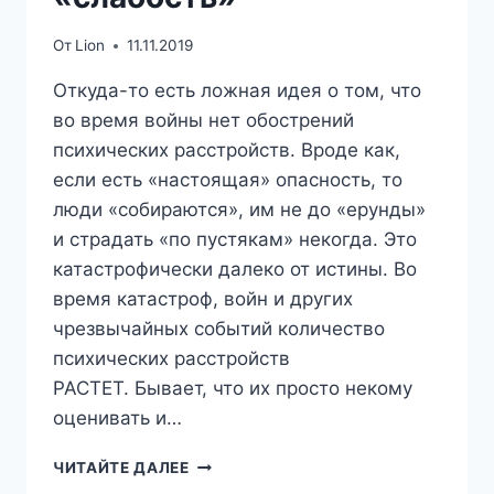
От
Lion
11.11.2019
Откуда-то есть ложная идея о том, что
во время войны нет обострений
психических расстройств. Вроде как,
если есть «настоящая» опасность, то
люди «собираются», им не до «ерунды»
и страдать «по пустякам» некогда. Это
катастрофически далеко от истины. Во
время катастроф, войн и других
чрезвычайных событий количество
психических расстройств
РАСТЕТ. Бывает, что их просто некому
оценивать и…
МИФ
ЧИТАЙТЕ ДАЛЕЕ
3: