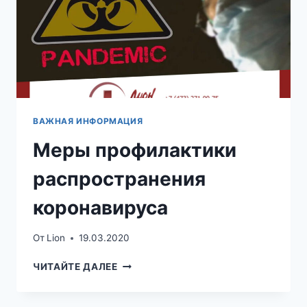
ВАЖНАЯ ИНФОРМАЦИЯ
Меры профилактики
распространения
коронавируса
От
Lion
19.03.2020
МЕРЫ
ЧИТАЙТЕ ДАЛЕЕ
ПРОФИЛАКТИКИ
РАСПРОСТРАНЕНИЯ
КОРОНАВИРУСА