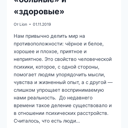
«здоровые»
От
Lion
01.11.2019
Нам привычно делить мир на
противоположности: чёрное и белое,
хорошее и плохое, приятное и
неприятное. Это свойство человеческой
психики, которое, с одной стороны,
помогает людям упорядочить мысли,
чувства и жизненный опыт, а с другой —
слишком упрощает воспринимаемую
нами реальность. До недавнего
времени такое деление существовало и
в отношении психических расстройств.
Считалось, что есть люди…