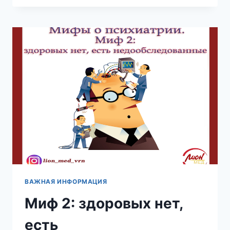
ПСИХИЧЕСКИЕ
РАССТРОЙСТВА
—
ЭТО
«СЛАБОСТЬ»
ВАЖНАЯ ИНФОРМАЦИЯ
Миф 2: здоровых нет,
есть