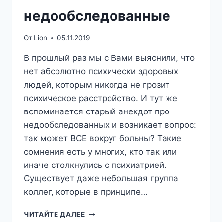
недообследованные
От
Lion
05.11.2019
В прошлый раз мы с Вами выяснили, что
нет абсолютно психически здоровых
людей, которым никогда не грозит
психическое расстройство. И тут же
вспоминается старый анекдот про
недообследованных и возникает вопрос:
так может ВСЕ вокруг больны? Такие
сомнения есть у многих, кто так или
иначе столкнулись с психиатрией.
Существует даже небольшая группа
коллег, которые в принципе…
МИФ
ЧИТАЙТЕ ДАЛЕЕ