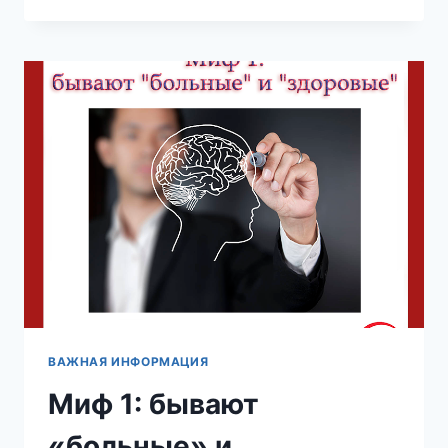
2:
ЗДОРОВЫХ
НЕТ,
ЕСТЬ
НЕДООБСЛЕДОВАННЫЕ
ВАЖНАЯ ИНФОРМАЦИЯ
Миф 1: бывают
«больные» и