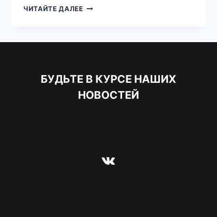
МИФЫ
ЧИТАЙТЕ ДАЛЕЕ
О
ПСИХИАТРИИ
БУДЬТЕ В КУРСЕ НАШИХ
НОВОСТЕЙ