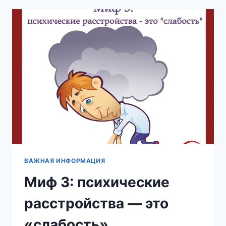
ВАЖНАЯ ИНФОРМАЦИЯ
Миф 3: психические
расстройства — это
«слабость»