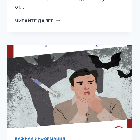
от…
О
ЧИТАЙТЕ ДАЛЕЕ
МЕТОДАХ
ПСИХОТЕРАПИИ
ВАЖНАЯ ИНФОРМАЦИЯ