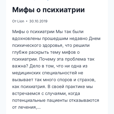
Мифы о психиатрии
От
Lion
30.10.2019
Мифы о психиатрии Мы так были
вдохновлены прошедшим недавно Днем
психического здоровья, что решили
глубже раскрыть тему мифов о
психиатрии. Почему эта проблема так
важна? Дело в том, что ни одна из
медицинских специальностей не
вызывает так много споров и страхов,
как психиатрия. В своей практике мы
встречаемся с случаями, когда
потенциальные пациенты отказываются
от лечения,…